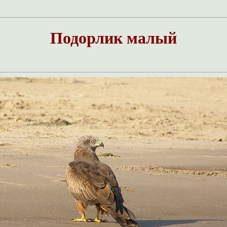
Подорлик малый