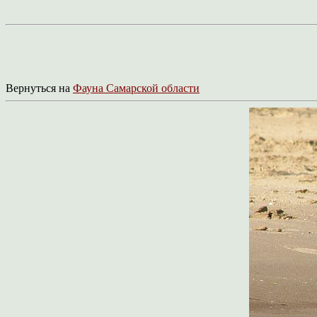
Вернуться на
Фауна Самарской области