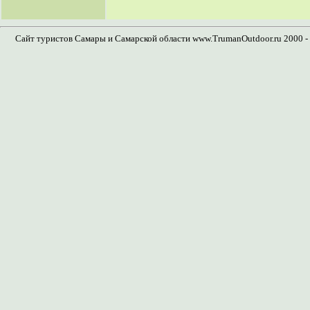
Сайт туристов Самары и Самарской области www.TrumanOutdoor.ru 2000 - 