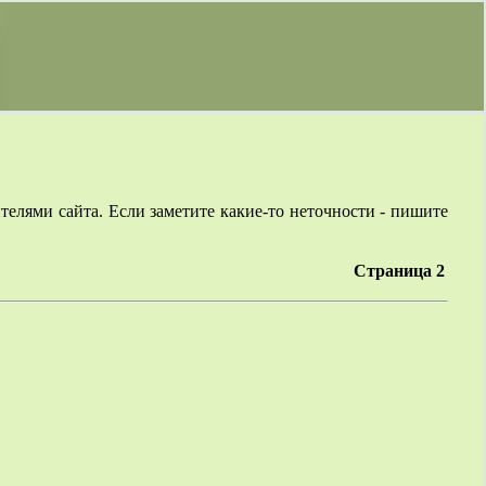
елями сайта. Если заметите какие-то неточности - пишите
Страница 2