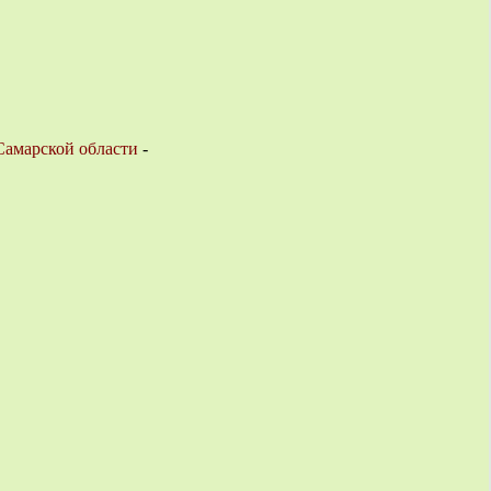
Самарской области
-