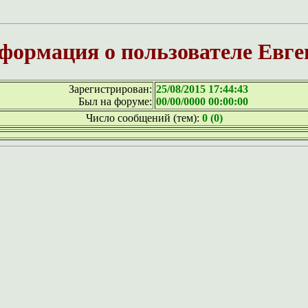
формация о пользователе Евге
Зарегистрирован:
25/08/2015 17:44:43
Был на форуме:
00/00/0000 00:00:00
Число сообщений (тем):
0 (0)