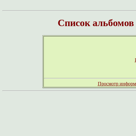
Список альбомов
Просмотр информа